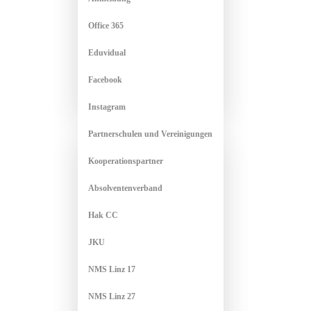
Office 365
Eduvidual
Facebook
Instagram
Partnerschulen und Vereinigungen
Kooperationspartner
Absolventenverband
Hak CC
JKU
NMS Linz 17
NMS Linz 27