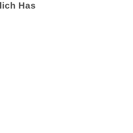
lich Has