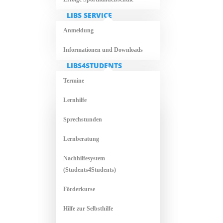
LIBS SERVICE
Anmeldung
Informationen und Downloads
LIBS4STUDENTS
Termine
Lernhilfe
Sprechstunden
Lernberatung
Nachhilfesystem
(Students4Students)
Förderkurse
Hilfe zur Selbsthilfe